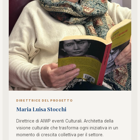
DIRETTRICE DEL PROGETTO
Maria Luisa Stocchi
Direttrice di AIWP eventi Culturali. Architetta della
visione culturale che trasforma ogni iniziativa in un
momento di crescita collettiva per il settore.