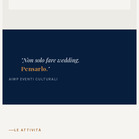
"Non solo fare wedding.
Pensarlo.
"
AIWP EVENTI CULTURALI
LE ATTIVITÀ