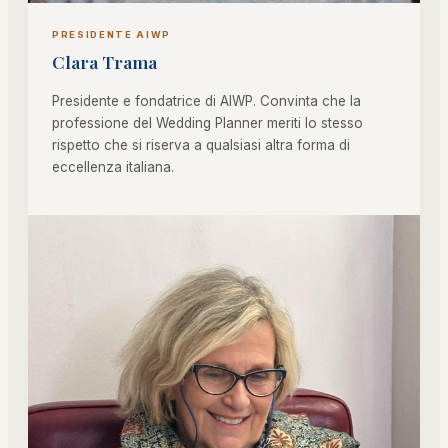
PRESIDENTE AIWP
Clara Trama
Presidente e fondatrice di AIWP. Convinta che la
professione del Wedding Planner meriti lo stesso
rispetto che si riserva a qualsiasi altra forma di
eccellenza italiana.