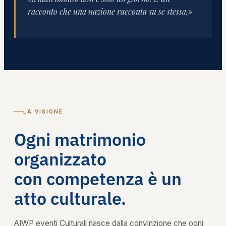
racconto che una nazione racconta su se stessa.»
LA VISIONE
Ogni matrimonio
organizzato
con competenza è un
atto culturale.
AIWP eventi Culturali nasce dalla convinzione che ogni