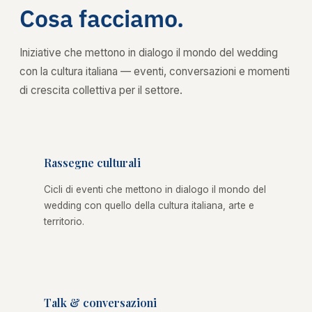
Cosa facciamo.
Iniziative che mettono in dialogo il mondo del wedding
con la cultura italiana — eventi, conversazioni e momenti
di crescita collettiva per il settore.
Rassegne culturali
Cicli di eventi che mettono in dialogo il mondo del
wedding con quello della cultura italiana, arte e
territorio.
Talk & conversazioni