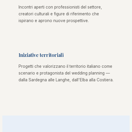
Incontri aperti con professionisti del settore,
creatori culturali e figure di riferimento che
ispirano e aprono nuove prospettive.
Iniziative territoriali
Progetti che valorizzano il territorio italiano come
scenario e protagonista del wedding planning —
dalla Sardegna alle Langhe, dall'Elba alla Costiera.