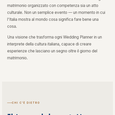
matrimonio organizzato con competenza sia un atto
culturale. Non un semplice evento — un momento in cui
l'Italia mostra al mondo cosa significa fare bene una
cosa.
Una visione che trasforma ogni Wedding Planner in un
interprete della cultura italiana, capace di creare
esperienze che lasciano un segno oltre il giorno del
matrimonio.
CHI C'È DIETRO