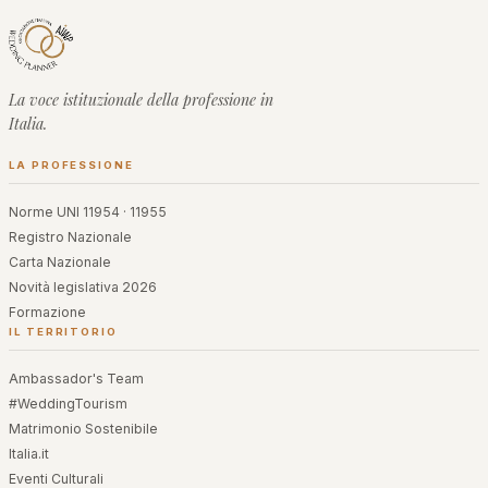
La voce istituzionale della professione in
Italia.
LA PROFESSIONE
Norme UNI 11954 · 11955
Registro Nazionale
Carta Nazionale
Novità legislativa 2026
Formazione
IL TERRITORIO
Ambassador's Team
#WeddingTourism
Matrimonio Sostenibile
Italia.it
Eventi Culturali