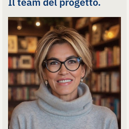
Il team del progetto.