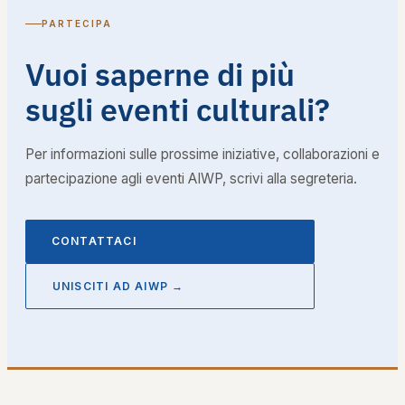
PARTECIPA
Vuoi saperne di più
sugli eventi culturali?
Per informazioni sulle prossime iniziative, collaborazioni e
partecipazione agli eventi AIWP, scrivi alla segreteria.
CONTATTACI
UNISCITI AD AIWP →