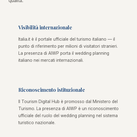
qualità.
Visibilità internazionale
Italia.it è il portale ufficiale del turismo italiano — il
punto di riferimento per milioni di visitatori stranieri.
La presenza di AIWP porta il wedding planning
italiano nei mercati internazionali.
Riconoscimento istituzionale
Il Tourism Digital Hub è promosso dal Ministero del
Turismo. La presenza di AIWP è un riconoscimento
ufficiale del ruolo del wedding planning nel sistema
turistico nazionale.