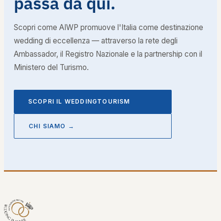
passa da qui.
Scopri come AIWP promuove l'Italia come destinazione
wedding di eccellenza — attraverso la rete degli
Ambassador, il Registro Nazionale e la partnership con il
Ministero del Turismo.
SCOPRI IL WEDDINGTOURISM
CHI SIAMO →