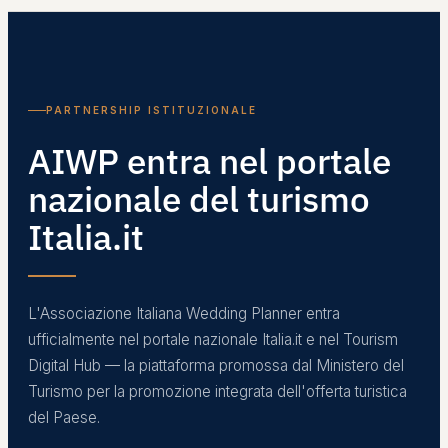
PARTNERSHIP ISTITUZIONALE
AIWP entra nel portale
nazionale del turismo
Italia.it
L'Associazione Italiana Wedding Planner entra
ufficialmente nel portale nazionale Italia.it e nel Tourism
Digital Hub — la piattaforma promossa dal Ministero del
Turismo per la promozione integrata dell'offerta turistica
del Paese.