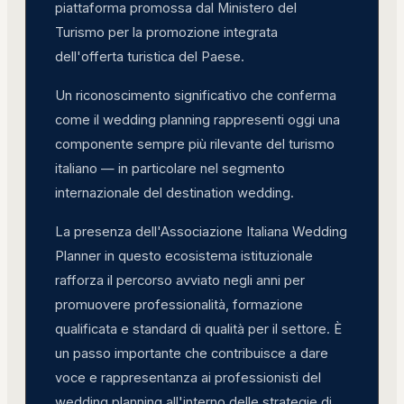
piattaforma promossa dal Ministero del
Turismo per la promozione integrata
dell'offerta turistica del Paese.
Un riconoscimento significativo che conferma
come il wedding planning rappresenti oggi una
componente sempre più rilevante del turismo
italiano — in particolare nel segmento
internazionale del destination wedding.
La presenza dell'Associazione Italiana Wedding
Planner in questo ecosistema istituzionale
rafforza il percorso avviato negli anni per
promuovere professionalità, formazione
qualificata e standard di qualità per il settore. È
un passo importante che contribuisce a dare
voce e rappresentanza ai professionisti del
wedding planning all'interno delle strategie di