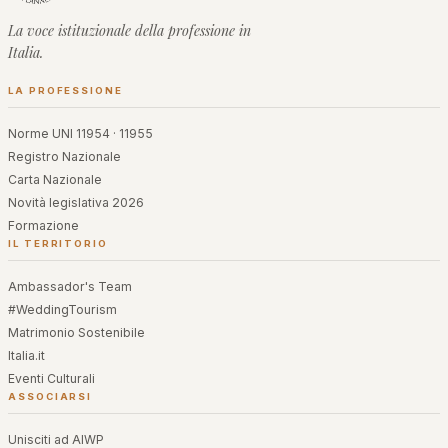
La voce istituzionale della professione in
Italia.
LA PROFESSIONE
Norme UNI 11954 · 11955
Registro Nazionale
Carta Nazionale
Novità legislativa 2026
Formazione
IL TERRITORIO
Ambassador's Team
#WeddingTourism
Matrimonio Sostenibile
Italia.it
Eventi Culturali
ASSOCIARSI
Unisciti ad AIWP