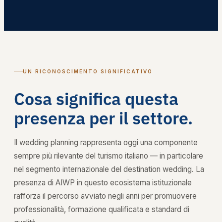
UN RICONOSCIMENTO SIGNIFICATIVO
Cosa significa questa
presenza per il settore.
Il wedding planning rappresenta oggi una componente
sempre più rilevante del turismo italiano — in particolare
nel segmento internazionale del destination wedding. La
presenza di AIWP in questo ecosistema istituzionale
rafforza il percorso avviato negli anni per promuovere
professionalità, formazione qualificata e standard di