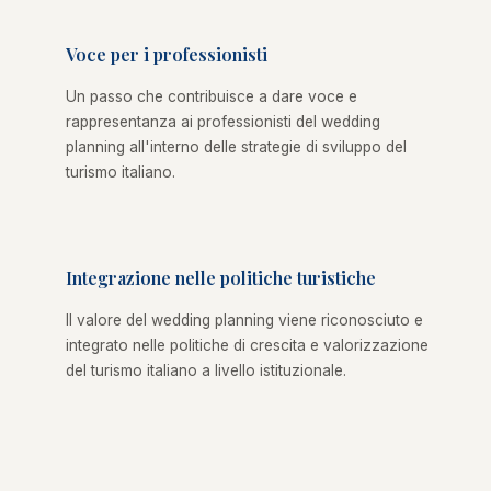
Voce per i professionisti
Un passo che contribuisce a dare voce e
rappresentanza ai professionisti del wedding
planning all'interno delle strategie di sviluppo del
turismo italiano.
Integrazione nelle politiche turistiche
Il valore del wedding planning viene riconosciuto e
integrato nelle politiche di crescita e valorizzazione
del turismo italiano a livello istituzionale.