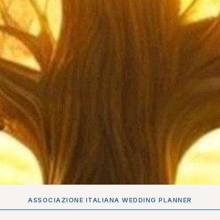
ASSOCIAZIONE ITALIANA WEDDING PLANNER