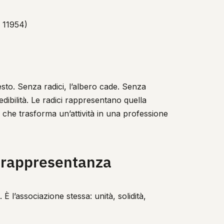
 11954)
esto. Senza radici, l’albero cade. Senza
dibilità. Le radici rappresentano quella
 che trasforma un’attività in una professione
e rappresentanza
 È l’associazione stessa: unità, solidità,