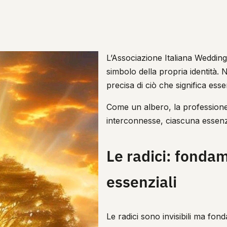
L’Associazione Italiana Wedding
simbolo della propria identità
precisa di ciò che significa esse
Come un albero, la professione
interconnesse, ciascuna essenzi
Le radici: fondam
essenziali
Le radici sono invisibili ma fon