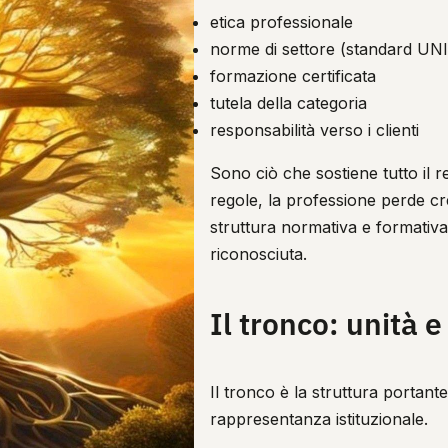
etica professionale
norme di settore (standard UNI
formazione certificata
tutela della categoria
responsabilità verso i clienti
Sono ciò che sostiene tutto il r
regole, la professione perde cre
struttura normativa e formativa
riconosciuta.
Il tronco: unità 
Il tronco è la struttura portante.
rappresentanza istituzionale.